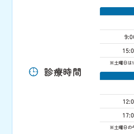
9:0
15:
※
土曜日は14:
診療時間
12:
17:
※
土曜日の