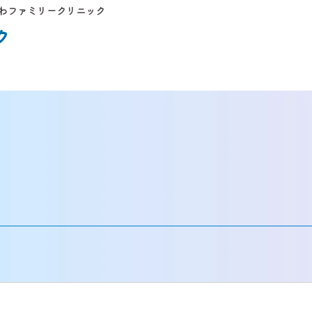
わファミリークリニック