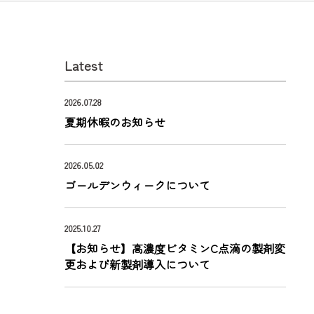
Latest
2026.07.28
夏期休暇のお知らせ
2026.05.02
ゴールデンウィークについて
2025.10.27
【お知らせ】高濃度ビタミンC点滴の製剤変
更および新製剤導入について