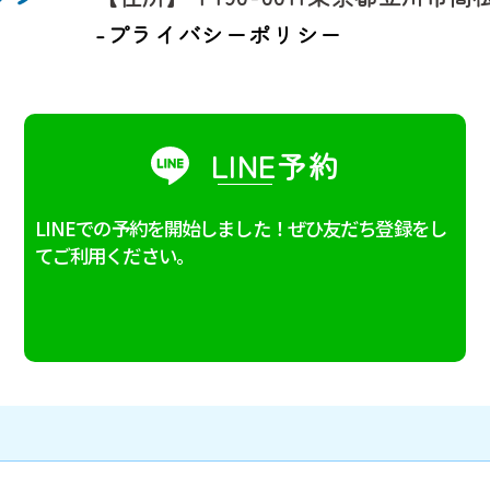
-プライバシーポリシー
LINE予約
LINEでの予約を開始しました！
ぜひ友だち登録をし
てご利用ください。