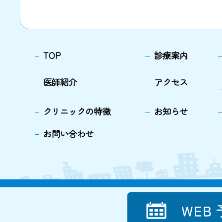
TOP
診療案内
医師紹介
アクセス
クリニックの特徴
お知らせ
お問い合わせ