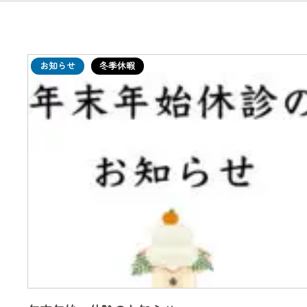
お知らせ
冬季休暇