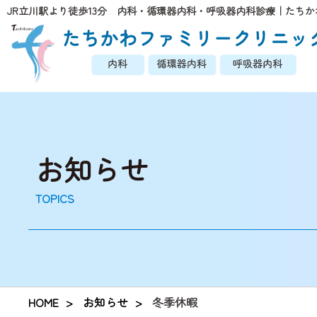
JR立川駅より徒歩13分 内科・循環器内科・呼吸器内科診療｜
たちか
お知らせ
TOPICS
HOME
お知らせ
冬季休暇