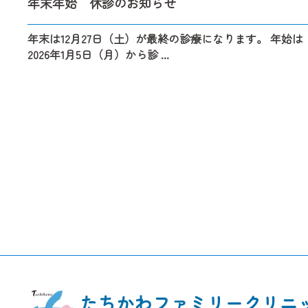
年末年始 休診のお知らせ
年末は12月27日（土）が最終の診療になります。 年始は
2026年1月5日（月）から診 ...