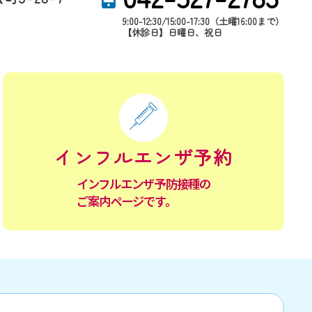
9:00-12:30/15:00-17:30（土曜16:00まで）
【休診日】日曜日、祝日
インフルエンザ予約
インフルエンザ予防接種の
ご案内
ページです。