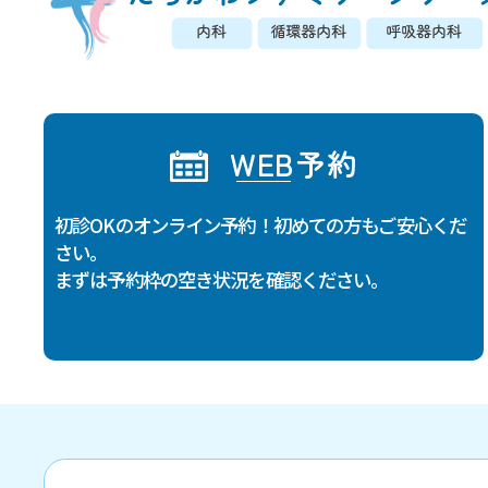
WEB予約
初診OKのオンライン予約！初めての方もご安心くだ
さい。
まずは予約枠の空き状況を確認ください。