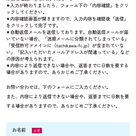
⚫︎入力が終わりましたら、フォーム下の「内容確認」をクリ
ックしてください。
⚫︎内容確認画面が開きますので、入力内容を確認後「送信」
をクリックして完了です。
⚫︎自動返信メールを送信しております。自動返信メールが届
いていない場合、「迷惑メールに分類されてしまっている」
「受信許可ドメインに（tachikawa-fc.jp）が含まれていな
い」「記入いただいたメールアドレスが間違っている」など
の原因が考えられます。
⚫︎内容により返信できない場合や、返答までに日数を要する
場合がありますので、あらかじめご了承ください。
お問い合わせは、下のフォームにご入力ください。
また、内容により返信できない場合や、返答までに日数を要
する場合がありますので、あらかじめご了承ください。
お名前
必須