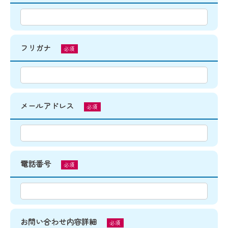
フリガナ
必須
メールアドレス
必須
電話番号
必須
お問い合わせ内容詳細
必須