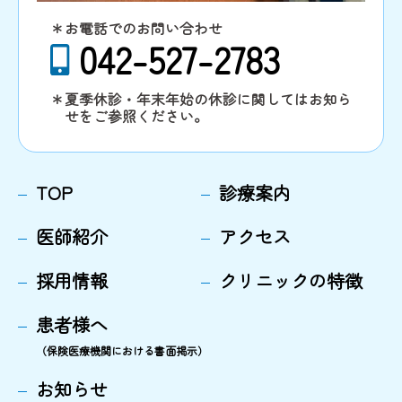
＊お電話でのお問い合わせ
042-527-2783
＊夏季休診・年末年始の休診に関してはお知ら
せをご参照ください。
TOP
診療案内
医師紹介
アクセス
採用情報
クリニックの特徴
患者様へ
（保険医療機関における書面掲示）
お知らせ