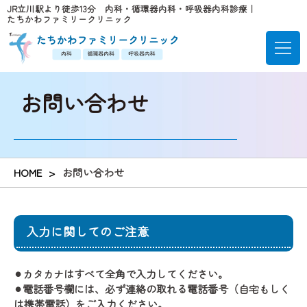
JR立川駅より徒歩13分 内科・循環器内科・呼吸器内科診療｜
たちかわファミリークリニック
お問い合わせ
HOME
お問い合わせ
入力に関してのご注意
⚫︎カタカナはすべて全角で入力してください。
⚫︎電話番号欄には、必ず連絡の取れる電話番号（自宅もしく
は携帯電話）をご入力ください。