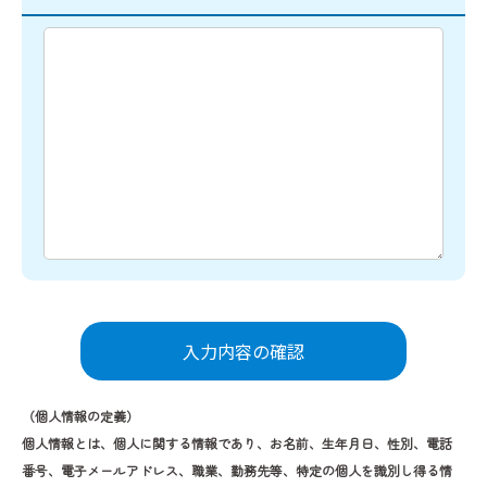
（個人情報の定義）
個人情報とは、個人に関する情報であり、お名前、生年月日、性別、電話
番号、電子メールアドレス、職業、勤務先等、特定の個人を識別し得る情